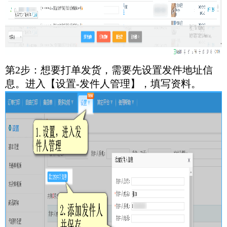
第2步：想要打单发货，需要先设置发件地址信
息。进入【设置-发件人管理】，填写资料。