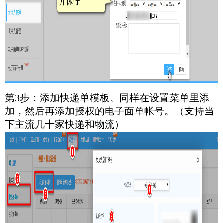
第3步：添加快递单模板。同样在设置菜单里添
加，然后再添加授权的电子面单帐号。（支持当
下主流几十家快递和物流）