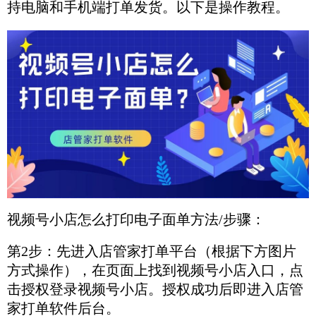
持电脑和手机端打单发货。以下是操作教程。
视频号小店怎么打印电子面单方法/步骤：
第2步：先进入店管家打单平台（根据下方图片
方式操作），在页面上找到视频号小店入口，点
击授权登录视频号小店。授权成功后即进入店管
家打单软件后台。