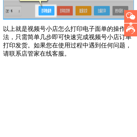
以上就是视频号小店怎么打印电子面单的操作方
法，只需简单几步即可快速完成视频号小店订单
打印发货。如果您在使用过程中遇到任何问题，
请联系店管家在线客服。