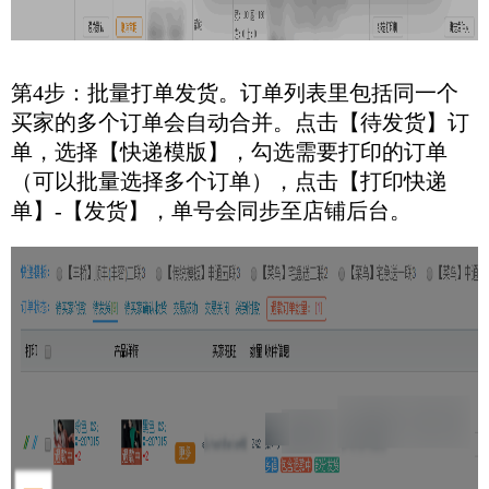
第4步：批量打单发货。订单列表里包括同一个
买家的多个订单会自动合并。点击【待发货】订
单，选择【快递模版】，勾选需要打印的订单
（可以批量选择多个订单），点击【打印快递
单】-【发货】，单号会同步至店铺后台。