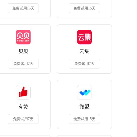
免费试用15天
免费试用15天
贝贝
云集
免费试用7天
免费试用7天
有赞
微盟
免费试用7天
免费试用15天