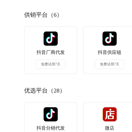
供销平台（6）
抖音厂商代发
抖音供应链
免费试用7天
免费试用7天
优选平台（28）
抖音分销代发
微店