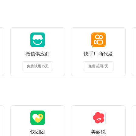
微信供应商
快手厂商代发
免费试用15天
免费试用7天
快团团
美丽说