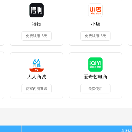
得物
小店
免费试用15天
免费试用15天
人人商城
爱奇艺电商
商家内测邀请
免费使用
具体描