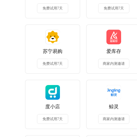
免费试用7天
免费试用7天
苏宁易购
爱库存
免费试用7天
商家内测邀请
度小店
鲸灵
免费试用7天
商家内测邀请