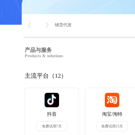
铺货代发
产品与服务
Products & solutions
主流平台（12）
抖音
淘宝/淘特
免费试用7天
免费试用15天