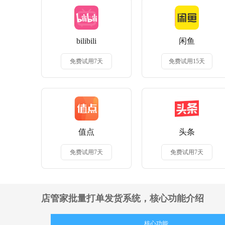
bilibili
闲鱼
免费试用7天
免费试用15天
值点
头条
免费试用7天
免费试用7天
店管家批量打单发货系统，
核心功能介绍
核心功能