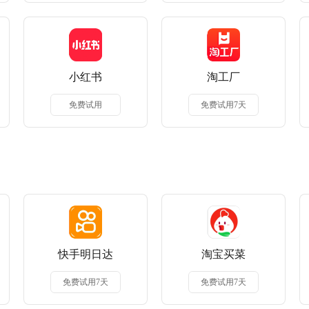
小红书
淘工厂
免费试用
免费试用7天
快手明日达
淘宝买菜
免费试用7天
免费试用7天