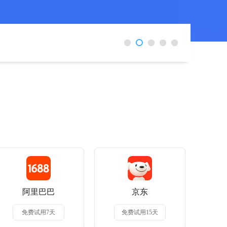
2
1
3
4
5
阿里巴巴
京东
免费试用7天
免费试用15天