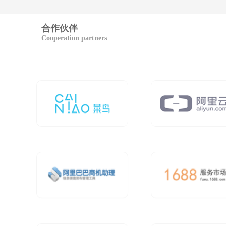
合作伙伴
Cooperation partners