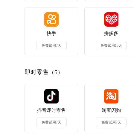
快手
拼多多
免费试用7天
免费试用15天
即时零售（5）
抖音即时零售
淘宝闪购
免费试用7天
免费试用7天