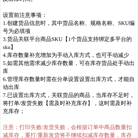
设置前注意事项：
1.创建货品信息时，其中货品名称、规格名称、SKU编
号为必填项
3.货品关联平台商品SKU【1个货品支持绑定多平台的
sku】
4.库存数量补充增加为手动入库方式，也可手动减少
5.如需其他需求减少库存数量，可在库存货品处手动出
库
6.管理库存数量时需在分单设置设置出库方式，才能自
动出库
7.已设置出库方式，关联货品的商品，当库存不足时，
将打单/发货失败【需及时补充库存】，这时需及时补
充库存；
注意：打印失败/发货失败，会根据订单中商品数量扣
减库存，重打/重新发货将不继续扣减库存数量，库存