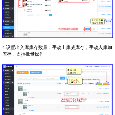
4.设置出入库库存数量：手动出库减库存，手动入库加
库存，支持批量操作