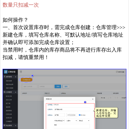
数量只扣减一次
如何操作？
一、首次设置库存时，需完成仓库创建：仓库管理>>>
新建仓库，填写仓库名称、可默认地址/填写仓库地址
并确认即可添加完成仓库设置；
当禁用时，仓库内的库存商品将不再进行库存出入库
扣减，请慎重禁用！