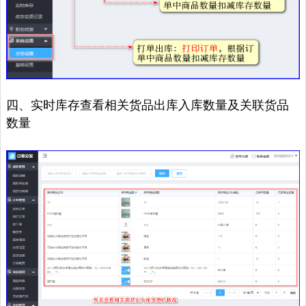
四、实时库存查看相关货品出库入库数量及关联货品
数量