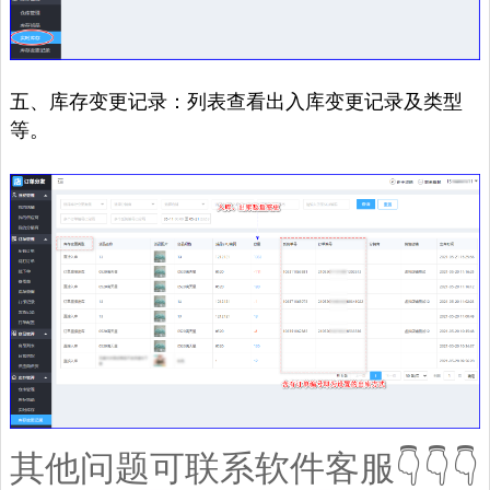
五、库存变更记录：列表查看出入库变更记录及类型
等。
其他问题可联系软件客服👇👇👇