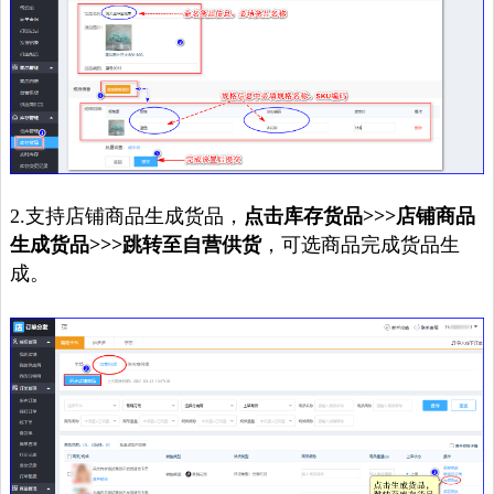
2.支持店铺商品生成货品，
点击库存货品>>>店铺商品
生成货品>>>跳转至自营供货
，可选商品完成货品生
成。