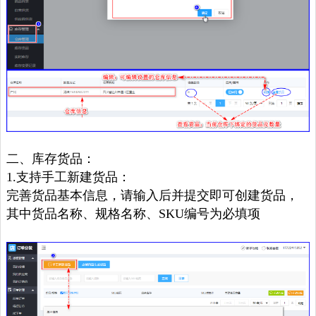
二、库存货品：
1.支持手工新建货品：
完善货品基本信息，请输入后并提交即可创建货品，
其中货品名称、规格名称、SKU编号为必填项