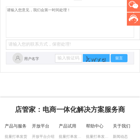
留言
用户名字
店管家
：电商一体化解决方案服务商
产品与服务
开放平台
产品试用
帮助中心
关于我们
批量打单发货
开放平台介绍
批量打单发货试用
批量打单发货教程
新闻动态