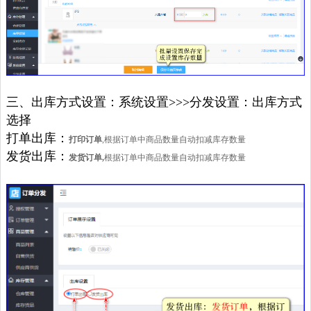
三、出库方式设置：系统设置>>>分发设置：出库方式
选择
打单出库：
打印订单
,根据订单中商品数量自动扣减库存数量
发货出库：
发货订单,
根据订单中商品数量自动扣减库存数量