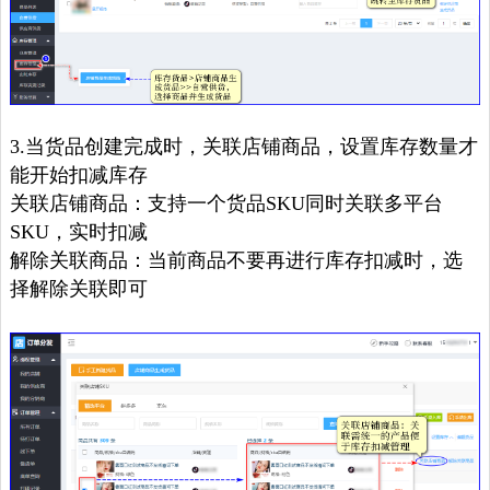
3.当货品创建完成时，关联店铺商品，设置库存数量才
能开始扣减库存
关联店铺商品：支持一个货品SKU同时关联多平台
SKU，实时扣减
解除关联商品：当前商品不要再进行库存扣减时，选
择解除关联即可