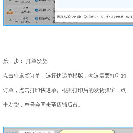
第三步： 打单发货
点击待发货订单，选择快递单模版，勾选需要打印的
订单，点击打印快递单。根据打印后的发货弹窗，点
击发货，单号会同步至店铺后台。