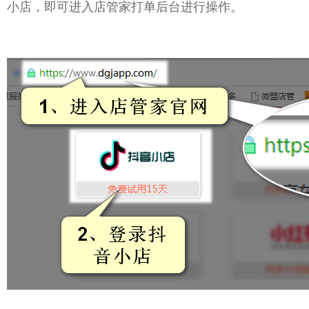
小店，即可进入店管家打单后台进行操作。