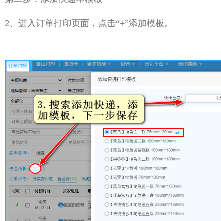
2、进入订单打印页面，点击“+”添加模板。