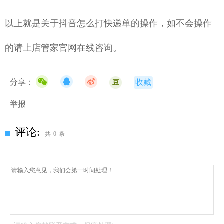
以上就是关于抖音怎么打快递单的操作，如不会操作
的请上店管家官网在线咨询。
分享：
收藏
豆
举报
评论:
共
0
条