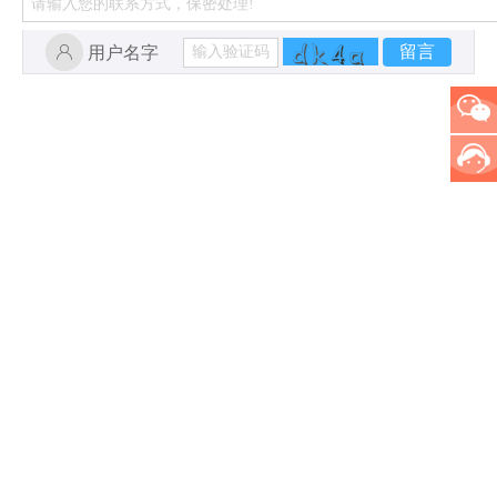
留言
用户名字