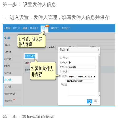
第一步： 设置发件人信息
1、进入设置，发件人管理，填写发件人信息并保存
第二步：添加快递单模板