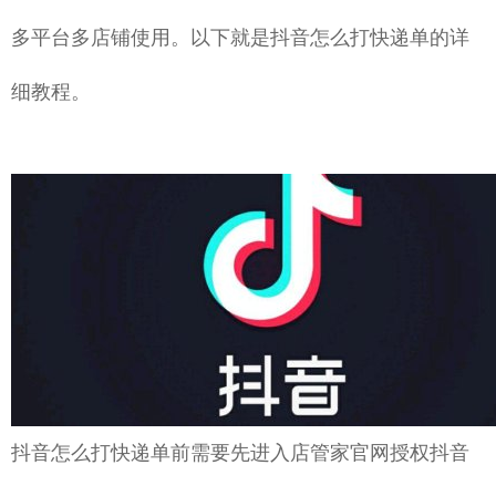
多平台多店铺使用。以下就是抖音怎么打快递单的详
细教程。
抖音怎么打快递单前需要先进入店管家官网授权抖音