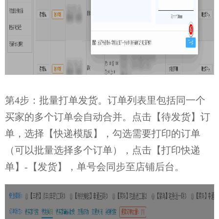
第4步：批量打单发货。订单列表里包括同一个
买家的多个订单会自动合并。点击【待发货】订
单，选择【快递模版】，勾选需要打印的订单
（可以批量选择多个订单），点击【打印快递
单】-【发货】，单号会同步至店铺后台。