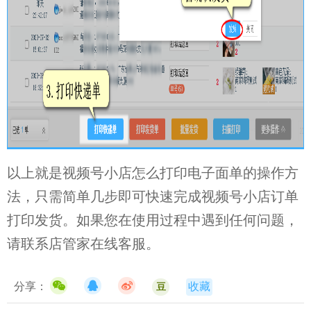
以上就是视频号小店怎么打印电子面单的操作方
法，只需简单几步即可快速完成视频号小店订单
打印发货。如果您在使用过程中遇到任何问题，
请联系店管家在线客服。
分享：
收藏
豆