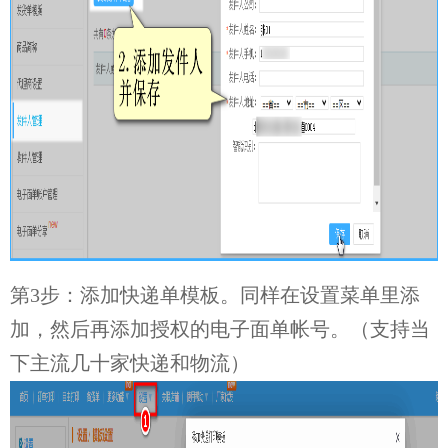
第3步：添加快递单模板。同样在设置菜单里添
加，然后再添加授权的电子面单帐号。（支持当
下主流几十家快递和物流）