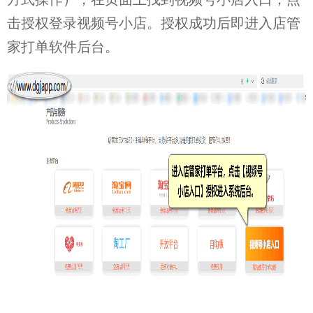
击授权登录视频号小店。授权成功后即进入店管
家打单软件后台。