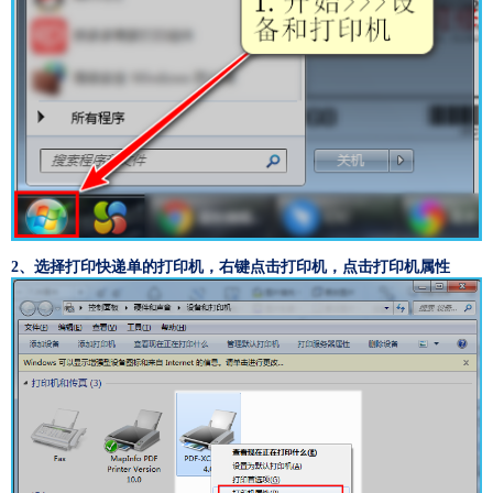
2、选择打印快递单的打印机，右键点击打印机，点击打印机属性