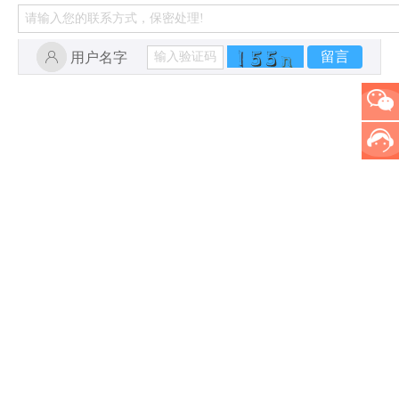
留言
用户名字