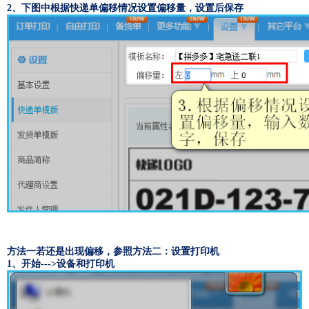
2、下图中根据快递单偏移情况设置偏移量，设置后保存
方法一若还是出现偏移，参照方法二：设置打印机
1、开始--->设备和打印机