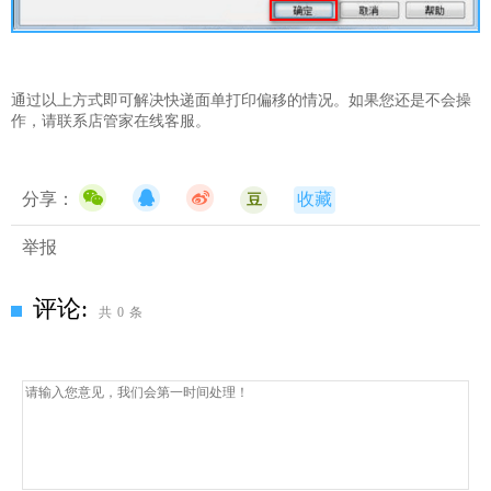
通过以上方式即可解决
快递面单打印偏
移的情况。如果您还是不会操
作，请联系店管家在线客服。
分享：
收藏
豆
举报
评论:
共
0
条