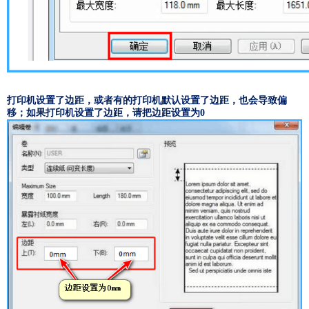
打印机设置了边距，或者有的打印机默认设置了边距，也会导致偏
移；如果打印机设置了边距，请把边距设置为0