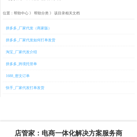
位置：
帮助中心
》
帮助分类 》 该目录相关文档
拼多多_厂家代发（商家版）
拼多多_厂家代发如何打单发货
淘宝_厂家代发介绍
拼多多_跨境托管单
1688_密文订单
快手_厂家代发打单发货
店管家
：电商一体化解决方案服务商