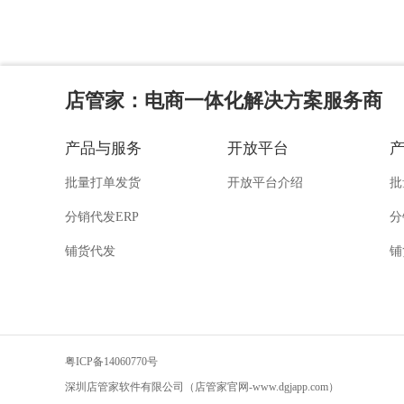
店管家
：电商一体化解决方案服务商
产品与服务
开放平台
批量打单发货
开放平台介绍
批
分销代发ERP
分
铺货代发
铺
粤ICP备14060770号
深圳店管家软件有限公司（店管家官网-www.dgjapp.com）