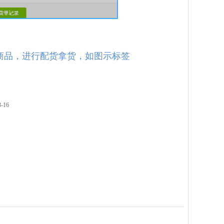
商品，进行配货拿货，如图示标签
3-16