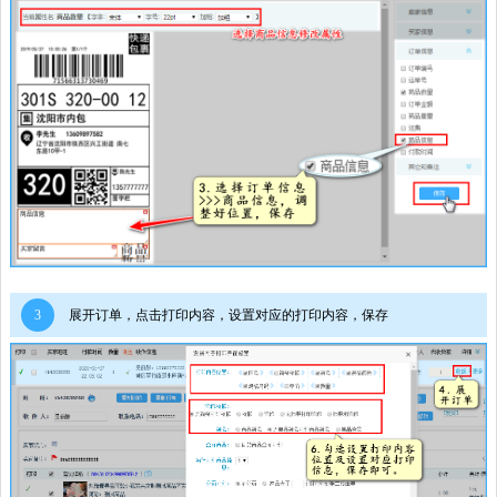
3
展开订单，点击打印内容，设置对应的打印内容，保存