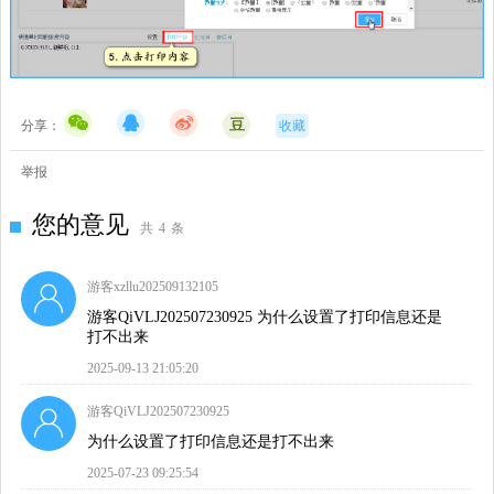
豆
分享：
收藏
举报
您的意见
共
4
条
游客xzllu202509132105
游客QiVLJ202507230925 为什么设置了打印信息还是
打不出来
2025-09-13 21:05:20
游客QiVLJ202507230925
为什么设置了打印信息还是打不出来
2025-07-23 09:25:54