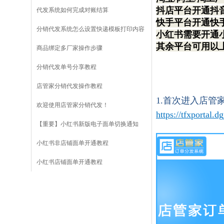
抖店平台开通抖
代发系统如何完成对账结算
快手平台开通快
分销代发系统怎么设置快递模板打印内容
小红书需要开通
其余平台可用以
商品绑定多厂家操作步骤
分销代发单号分享教程
店管家分销代发操作教程
1.首次进入店
欢迎使用店管家分销代发！
https://tfxportal
【重要】小红书新版电子面单切换通知
小红书非店铺面单开通教程
小红书店铺面单开通教程