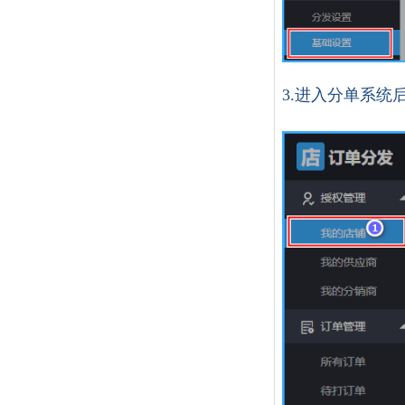
3.进入分单系统