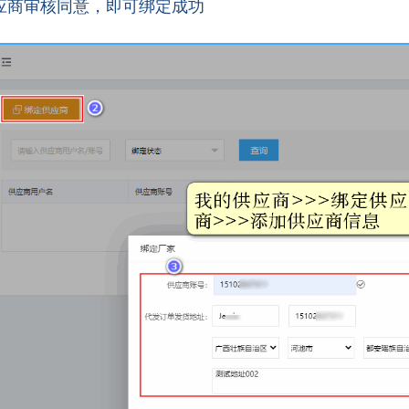
应商审核同意，即可绑定成功