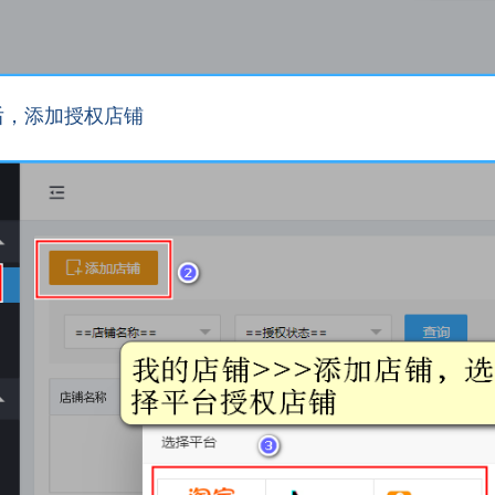
后，添加授权店铺