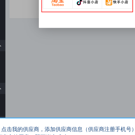
，点击我的供应商，添加供应商信息（供应商注册手机号