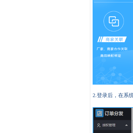
2.登录后，在系