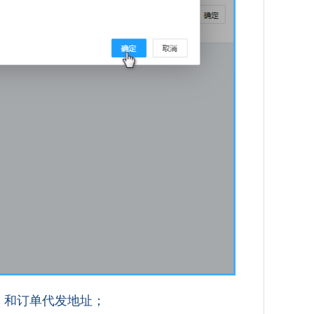
）和订单代发地址；