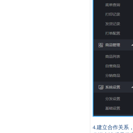
4.
建立合作关系