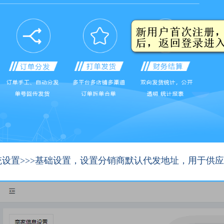
统设置>>>基础设置，
设置分销商默认代发地址，用于供应