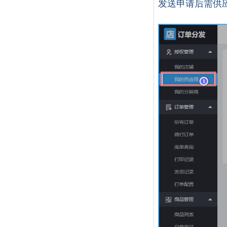
发送申请后需供