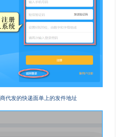
商代发的快递面单上的发件地址