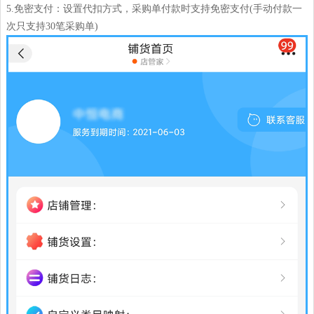
5.免密支付：设置代扣方式，采购单付款时支持免密支付(手动付款一
次只支持30笔采购单)