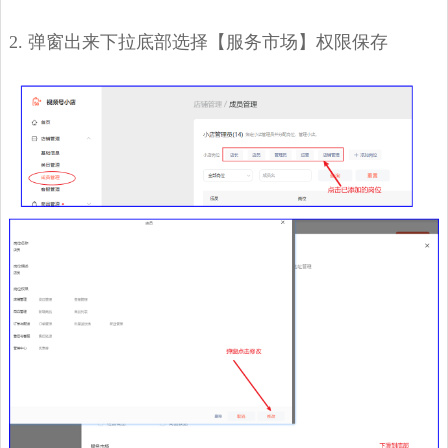
2. 弹窗出来下拉底部选择【服务市场】权限保存