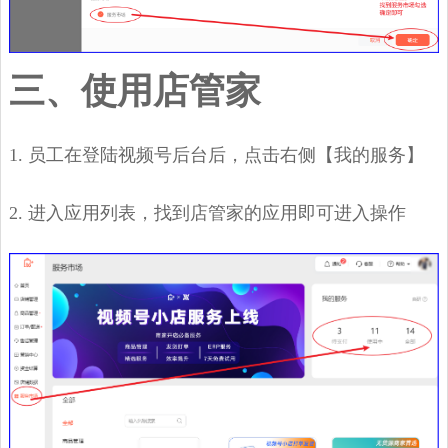
三、使用店管家
1. 员工在登陆视频号后台后，点击右侧【我的服务】
2. 进入应用列表，找到店管家的应用即可进入操作