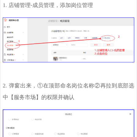
1. 店铺管理
成员管理，添加岗位管理
-
2. 弹窗出来，①在顶部命名岗位名称②再拉到底部选
中【服务市场】的权限并确认