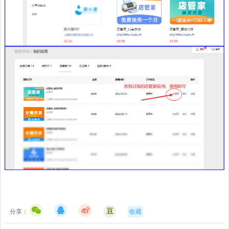
豆
分享：
收藏