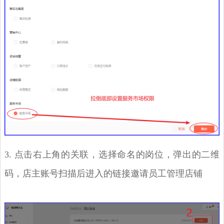
3. 点击右上角的关联，选择命名的岗位，弹出的二维
码，店主账号扫描后进入的链接邀请员工管理店铺