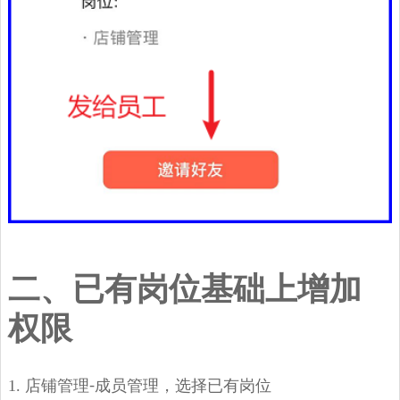
二、已有岗位基础上增加
权限
1. 店铺管理
成员管理，选择已有岗位
-