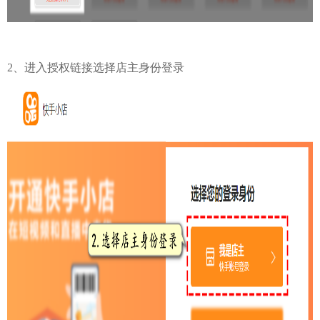
2、进入授权链接选择店主身份登录