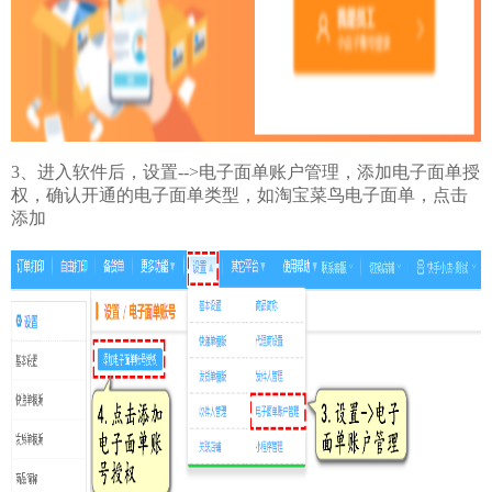
3、进入软件后，设置-->电子面单账户管理，添加电子面单授
权，确认开通的电子面单类型，如淘宝菜鸟电子面单，点击
添加