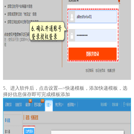
5、进入软件后，点击设置--->快递模板，添加快递模板，选
择好信息保存即可完成模板添加