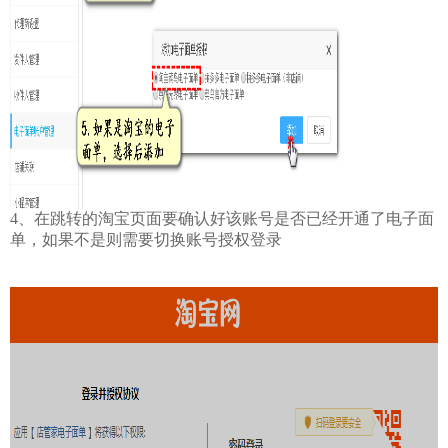
4、在跳转的淘宝页面要确认好该账号是否已经开通了电子面
单，如果不是则需要切换账号授权登录