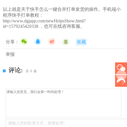
以上就是关于快手怎么一键合并打单发货的操作。手机端小
程序快手打单教程：
http://www.dgjapp.com/newHelpsShow.html?
id=1579245420338
，也可在线咨询客服。
分享：
收藏
豆
举报
评论:
共
0
条