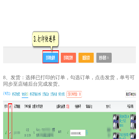
8、发货：选择已打印的订单，勾选订单，点击发货，单号可
同步至店铺后台完成发货。