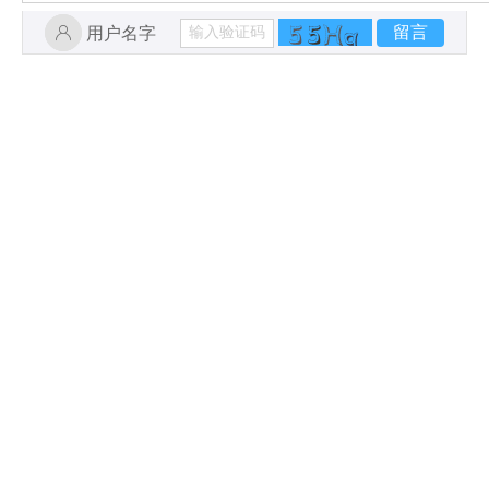
留言
用户名字