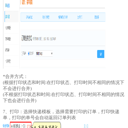
*合并方式：
(根据打印状态和时间:在打印状态、打印时间不相同的情况下
不会进行合并)
(不根据打印状态和时间:在打印状态、打印时间不相同的情况
下也会进行合并)
7、打印：选择快递模板，选择需要打印的订单，打印快递
单，打印的单号会自动返回订单列表