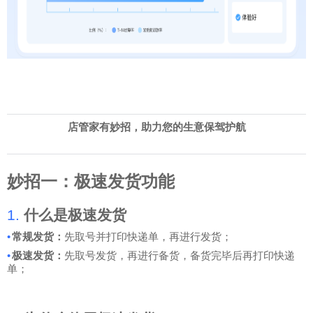
店管家有妙招，助力您的生意保驾护航
妙招一：极速发货功能
1.
什么是极速发货
•
常规发货：
先取号并打印快递单，再进行发货；
•
极速发货：
先取号发货，再进行备货，备货完毕后再打印快递
单；