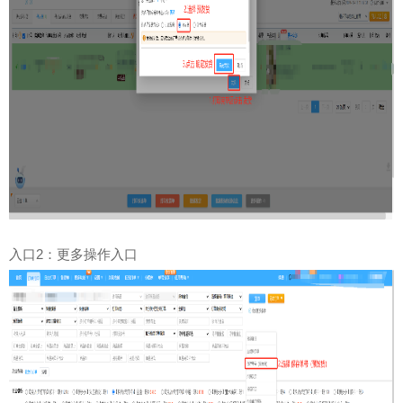
2
入口
：更多操作入口