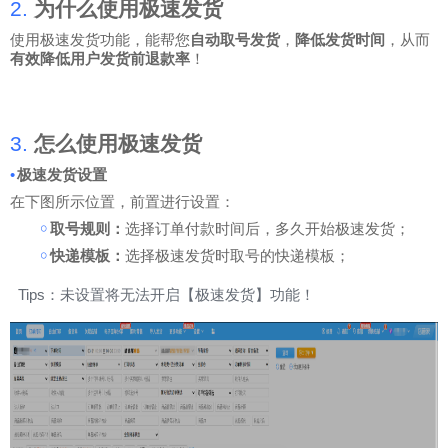
2.
为什么使用极速发货
使用极速发货功能，能帮您
自动取号发货
，
降低发货时间
，从而
有效降低用户发货前退款率
！
3.
怎么使用极速发货
•
极速发货设置
在下图所示位置，前置进行设置：
￮
取号规则：
选择订单付款时间后，多久开始极速发货；
￮
快递模板：
选择极速发货时取号的快递模板；
Tips
：未设置将无法开启【极速发货】功能！