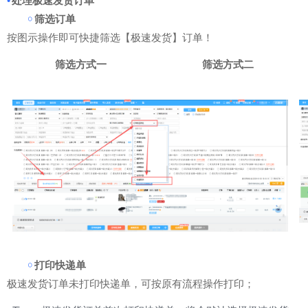
•
处理极速发货订单
￮
筛选订单
按图示操作即可快捷筛选【极速发货】订单！
筛选方式一
筛选方式二
￮
打印快递单
极速发货订单未打印快递单，可按原有流程操作打印；