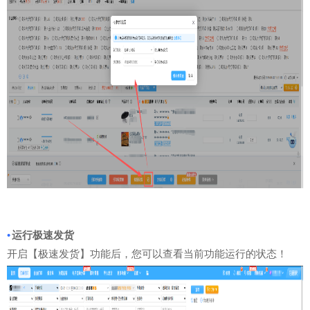
•
运行极速发货
开启【极速发货】功能后，您可以查看当前功能运行的状态！