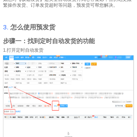
繁操作发货、订单发货超时等问题，预发货可帮您解决。
3.
怎么使用预发货
步骤一：找到定时自动发货的功能
1.
打开定时自动发货