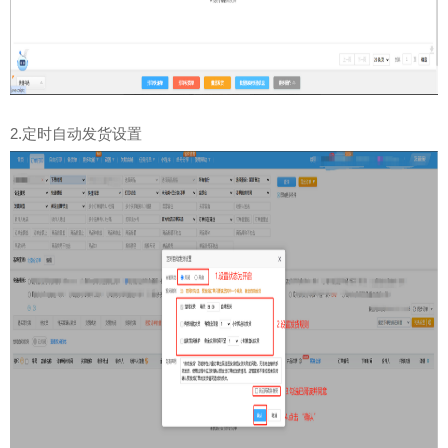
2.
定时自动发货设置