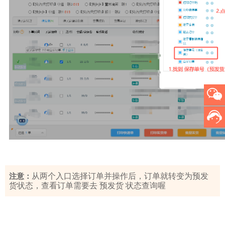
从两个入口选择订单并操作后，订单就转变为预发
注意：
货状态，查看订单需要去 预发货 状态查询喔