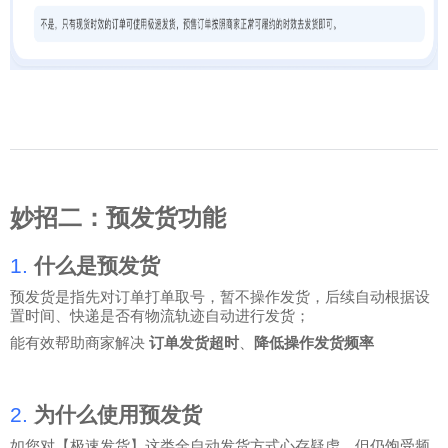
妙招二：预发货功能
1.
什么是预发货
预发货是指先对订单打单取号，暂不操作发货，后续自动根据设
置时间、快递是否有物流轨迹自动进行发货；
能有效帮助商家解决
订单发货超时
、
降低操作发货频率
2.
为什么使用预发货
如您对【极速发货】这类全自动发货方式心存疑虑，但仍饱受频