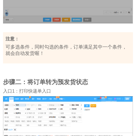
注意：
可多选条件，同时勾选的条件，订单满足其中一个条件，
就会自动发货喔！
步骤二：将订单转为预发货状态
1
入口
：打印快递单入口