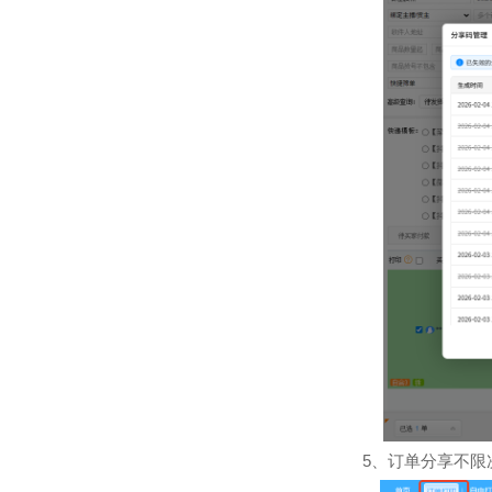
5
、订单分享不限