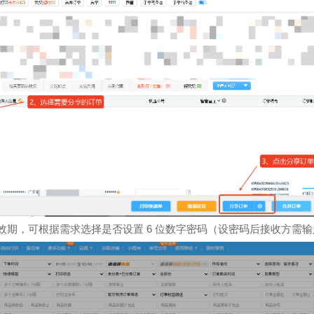
6
效期，可根据需求选择是否设置
位数字密码（设密码后接收方需输