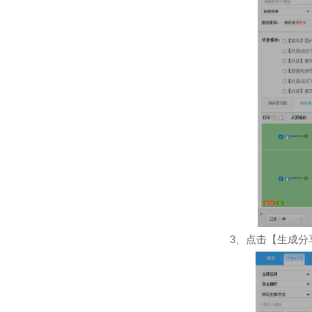
3
、点击【生成分