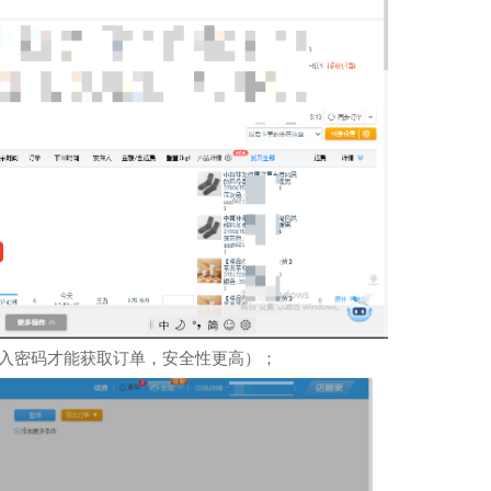
入密码才能获取订单，安全性更高）；