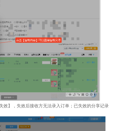
失效】，失效后接收方无法录入订单；已失效的分享记录