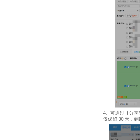
4
、可通过【分享
30
仅保留
天，到