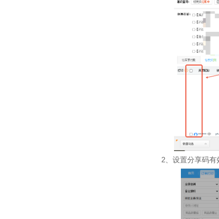
2
、设置分享码有